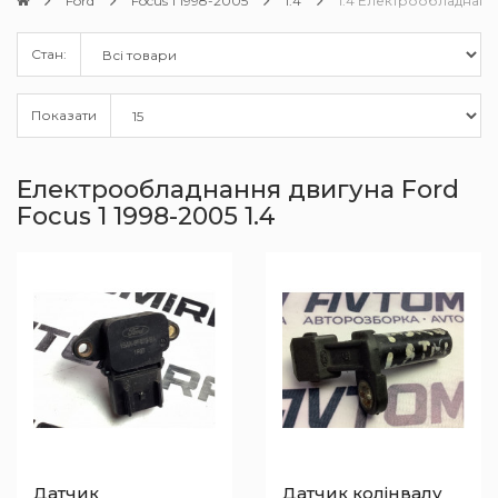
Ford
Focus 1 1998-2005
1.4
1.4 Електрообладнання
Стан:
Показати
Електрообладнання двигуна Ford
Focus 1 1998-2005 1.4
Датчик
Датчик колінвалу