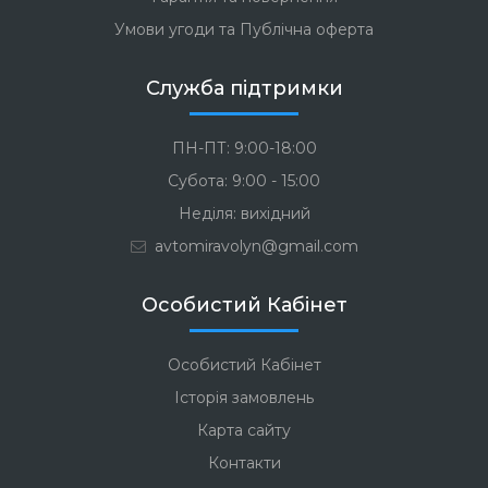
Умови угоди та Публічна оферта
Служба підтримки
ПН-ПТ: 9:00-18:00
Субота: 9:00 - 15:00
Неділя: вихідний
avtomiravolyn@gmail.com
Особистий Кабінет
Особистий Кабінет
Історія замовлень
Карта сайту
Контакти