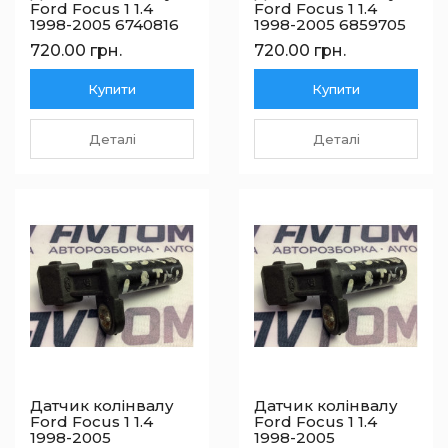
Ford Focus 1 1.4
Ford Focus 1 1.4
1998-2005 6740816
1998-2005 6859705
720.00 грн.
720.00 грн.
Купити
Купити
Деталі
Деталі
Датчик колінвалу
Датчик колінвалу
Ford Focus 1 1.4
Ford Focus 1 1.4
1998-2005
1998-2005