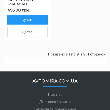
12A648AB
495.00 грн.
Купити
Деталі
Показано з 1 по 9 із 9 (1 сторінок)
AVTOMIRA.COM.UA
Про нас
Доставка і оплата
Гарантія та повернення