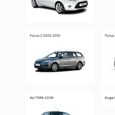
Focus 2 2005-2010
Focus 
Ka 1 1996-2008
Kuga I