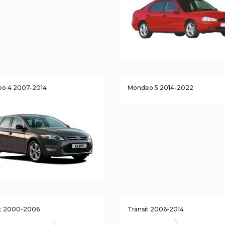
o 4 2007-2014
Mondeo 5 2014-2022
it 2000-2006
Transit 2006-2014