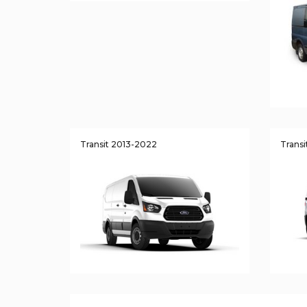
Transit 2013-2022
Trans