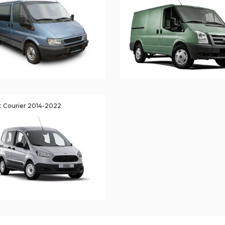
it Courier 2014-2022