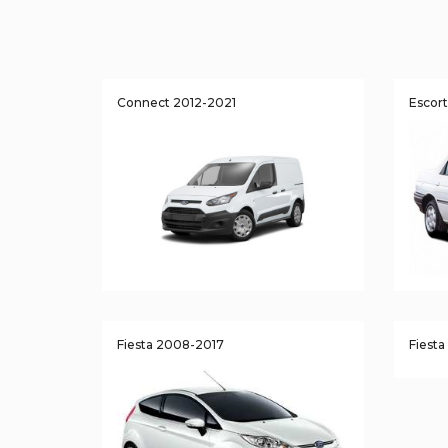
Connect 2012-2021
Escor
Fiesta 2008-2017
Fiest