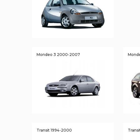
Mondeo 3 2000-2007
Monde
Transit 1994-2000
Trans