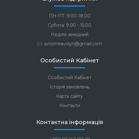
ПН-ПТ: 9:00-18:00
Субота: 9:00 - 15:00
Неділя: вихідний
avtomiravolyn@gmail.com
Особистий Кабінет
Особистий Кабінет
Історія замовлень
Карта сайту
Контакти
Контактна інформація