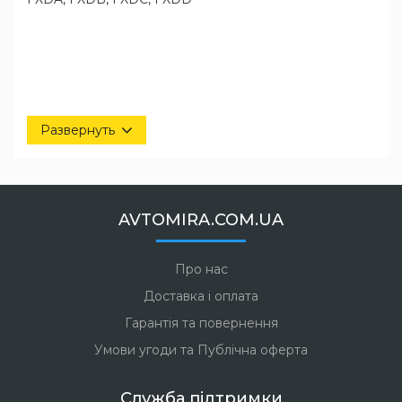
Развернуть
AVTOMIRA.COM.UA
Про нас
Доставка і оплата
Гарантія та повернення
Умови угоди та Публічна оферта
Служба підтримки