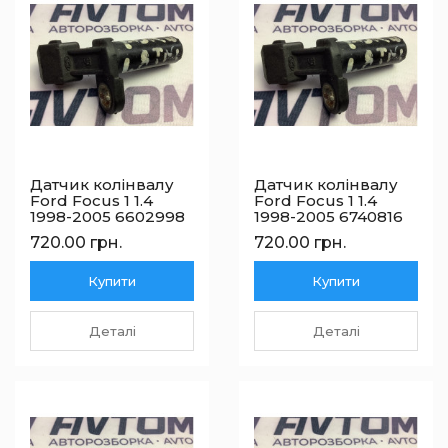
Датчик колінвалу
Датчик колінвалу
Ford Focus 1 1.4
Ford Focus 1 1.4
1998-2005 6602998
1998-2005 6740816
720.00 грн.
720.00 грн.
Купити
Купити
Деталі
Деталі