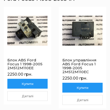
Блок ABS Ford
Блок управління
Focus 1 1998-2005
ABS Ford Focus 1
2M512M110EE
1998-2005
2M512M110EC
2250.00 грн.
2250.00 грн.
Купити
Купити
Деталі
Деталі