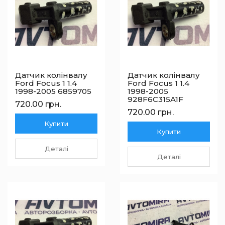
Датчик колінвалу
Датчик колінвалу
Ford Focus 1 1.4
Ford Focus 1 1.4
1998-2005 6859705
1998-2005
928F6C315A1F
720.00 грн.
720.00 грн.
Купити
Купити
Деталі
Деталі