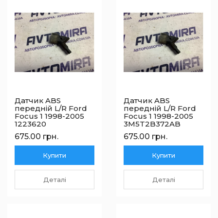
Датчик ABS
Датчик ABS
передній L/R Ford
передній L/R Ford
Focus 1 1998-2005
Focus 1 1998-2005
1223620
3M5T2B372AB
675.00 грн.
675.00 грн.
Купити
Купити
Деталі
Деталі