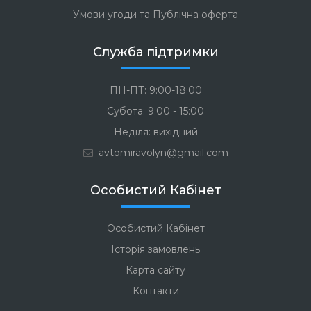
Умови угоди та Публічна оферта
Служба підтримки
ПН-ПТ: 9:00-18:00
Субота: 9:00 - 15:00
Неділя: вихідний
avtomiravolyn@gmail.com
Особистий Кабінет
Особистий Кабінет
Історія замовлень
Карта сайту
Контакти