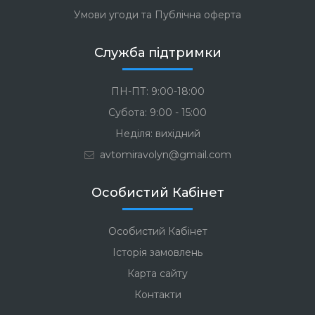
Умови угоди та Публічна оферта
Служба підтримки
ПН-ПТ: 9:00-18:00
Субота: 9:00 - 15:00
Неділя: вихідний
avtomiravolyn@gmail.com
Особистий Кабінет
Особистий Кабінет
Історія замовлень
Карта сайту
Контакти