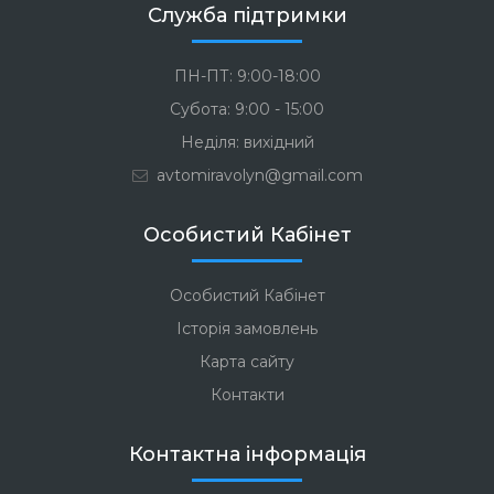
Служба підтримки
ПН-ПТ: 9:00-18:00
Субота: 9:00 - 15:00
Неділя: вихідний
avtomiravolyn@gmail.com
Особистий Кабінет
Особистий Кабінет
Історія замовлень
Карта сайту
Контакти
Контактна інформація