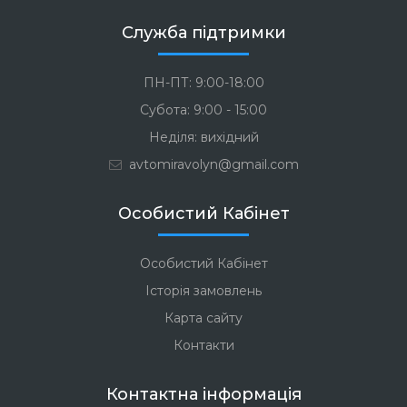
Служба підтримки
ПН-ПТ: 9:00-18:00
Субота: 9:00 - 15:00
Неділя: вихідний
avtomiravolyn@gmail.com
Особистий Кабінет
Особистий Кабінет
Історія замовлень
Карта сайту
Контакти
Контактна інформація