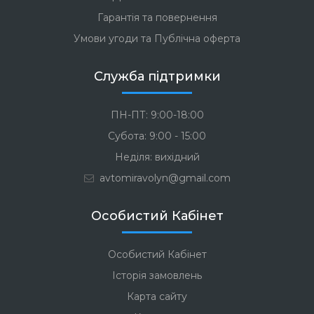
Гарантія та повернення
Умови угоди та Публічна оферта
Служба підтримки
ПН-ПТ: 9:00-18:00
Субота: 9:00 - 15:00
Неділя: вихідний
avtomiravolyn@gmail.com
Особистий Кабінет
Особистий Кабінет
Історія замовлень
Карта сайту