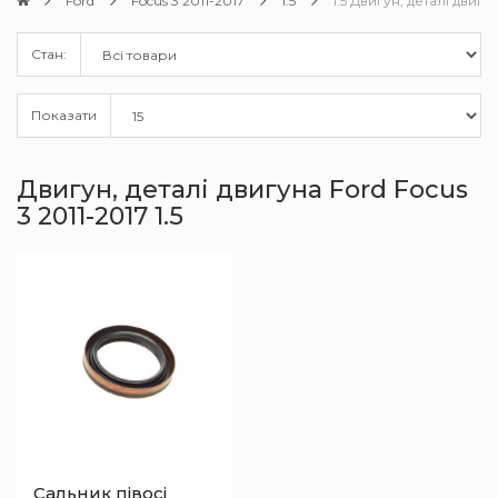
Ford
Focus 3 2011-2017
1.5
1.5 Двигун, деталі двигу
Стан:
Показати
Двигун, деталі двигуна Ford Focus
3 2011-2017 1.5
Сальник півосі