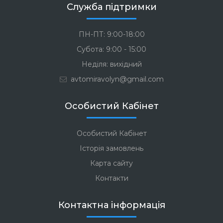
Служба підтримки
ПН-ПТ: 9:00-18:00
Субота: 9:00 - 15:00
Неділя: вихідний
avtomiravolyn@gmail.com
Особистий Кабінет
Особистий Кабінет
Історія замовлень
Карта сайту
Контакти
Контактна інформація