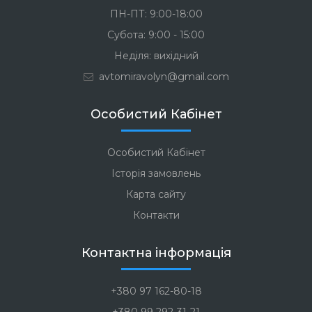
ПН-ПТ: 9:00-18:00
Субота: 9:00 - 15:00
Неділя: вихідний
avtomiravolyn@gmail.com
Особистий Кабінет
Особистий Кабінет
Історія замовлень
Карта сайту
Контакти
Контактна інформація
+380 97 162-80-18
+380 99 292-31-21