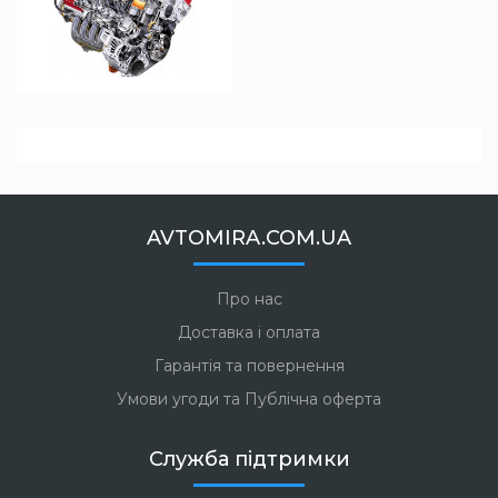
AVTOMIRA.COM.UA
Про нас
Доставка і оплата
Гарантія та повернення
Умови угоди та Публічна оферта
Служба підтримки