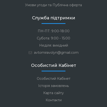
Умови угоди та Публічна оферта
Служба підтримки
ПН-ПТ: 9:00-18:00
Субота: 9:00 - 15:00
Неділя: вихідний
avtomiravolyn@gmail.com
Особистий Кабінет
Особистий Кабінет
Історія замовлень
Карта сайту
Контакти