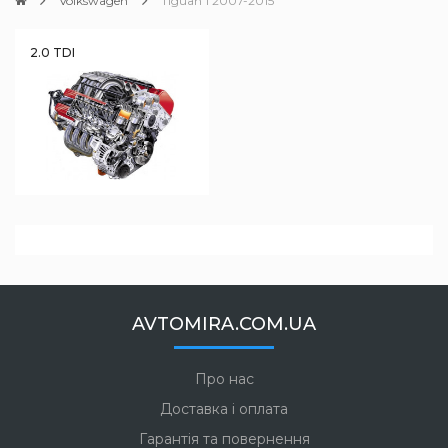
Volkswagen
Tiguan 1 2007-2015
2.0 TDI
AVTOMIRA.COM.UA
Про нас
Доставка і оплата
Гарантія та повернення