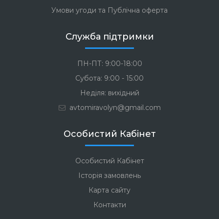
Умови угоди та Публічна оферта
Служба підтримки
ПН-ПТ: 9:00-18:00
Субота: 9:00 - 15:00
Неділя: вихідний
avtomiravolyn@gmail.com
Особистий Кабінет
Особистий Кабінет
Історія замовлень
Карта сайту
Контакти