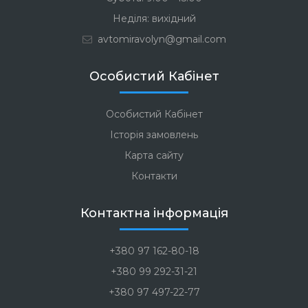
Неділя: вихідний
avtomiravolyn@gmail.com
Особистий Кабінет
Особистий Кабінет
Історія замовлень
Карта сайту
Контакти
Контактна інформація
+380 97 162-80-18
+380 99 292-31-21
+380 97 497-22-77