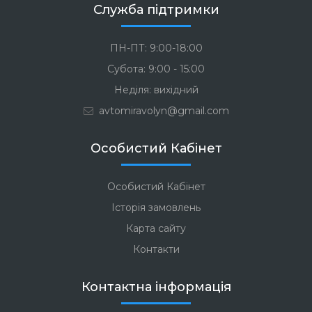
Служба підтримки
ПН-ПТ: 9:00-18:00
Субота: 9:00 - 15:00
Неділя: вихідний
avtomiravolyn@gmail.com
Особистий Кабінет
Особистий Кабінет
Історія замовлень
Карта сайту
Контакти
Контактна інформація