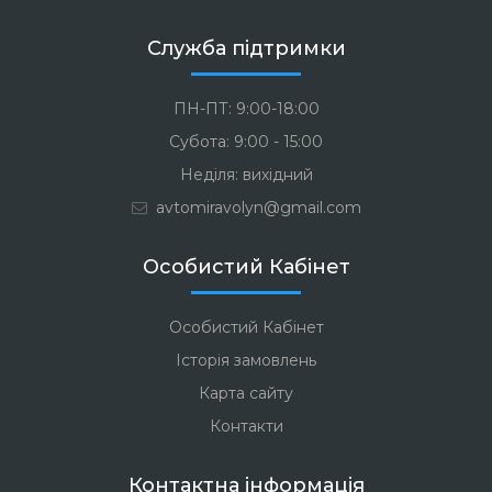
Служба підтримки
ПН-ПТ: 9:00-18:00
Субота: 9:00 - 15:00
Неділя: вихідний
avtomiravolyn@gmail.com
Особистий Кабінет
Особистий Кабінет
Історія замовлень
Карта сайту
Контакти
Контактна інформація