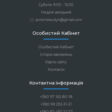
Субота: 9:00 - 15:00
Неділя: вихідний
avtomiravolyn@gmail.com
Особистий Кабінет
Особистий Кабінет
Історія замовлень
Карта сайту
Контакти
Контактна інформація
+380 97 162-80-18
+380 99 292-31-21
+380 97 497-22-77