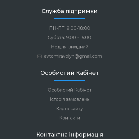
Служба підтримки
ПН-ПТ: 9:00-18:00
Субота: 9:00 - 15:00
Неділя: вихідний
avtomiravolyn@gmail.com
Особистий Кабінет
Особистий Кабінет
Історія замовлень
Карта сайту
Контакти
Контактна інформація