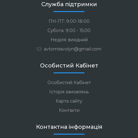
Служба підтримки
ПН-ПТ: 9:00-18:00
Субота: 9:00 - 15:00
Неділя: вихідний
avtomiravolyn@gmail.com
Особистий Кабінет
Особистий Кабінет
Історія замовлень
Карта сайту
Контакти
Контактна інформація