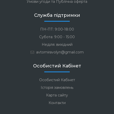
Умови угоди та Публічна оферта
Служба підтримки
ПН-ПТ: 9:00-18:00
Субота: 9:00 - 15:00
Неділя: вихідний
avtomiravolyn@gmail.com
Особистий Кабінет
Особистий Кабінет
Історія замовлень
Карта сайту
Контакти