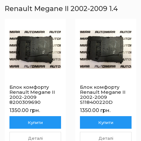
Renault Megane II 2002-2009 1.4
Блок комфорту
Блок комфорту
Renault Megane II
Renault Megane II
2002-2009
2002-2009
8200309690
S118400220D
1350.00 грн.
1350.00 грн.
Купити
Купити
Деталі
Деталі