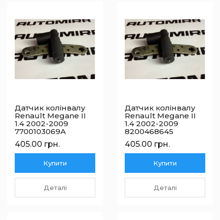
Датчик колінвалу
Датчик колінвалу
Renault Megane II
Renault Megane II
1.4 2002-2009
1.4 2002-2009
7700103069A
8200468645
405.00 грн.
405.00 грн.
Купити
Купити
Деталі
Деталі