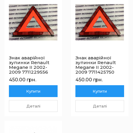
Знак аварійної
Знак аварійної
зупинки Renault
зупинки Renault
Megane II 2002-
Megane II 2002-
2009 7711229556
2009 7711425750
450.00 грн.
450.00 грн.
Купити
Купити
Деталі
Деталі