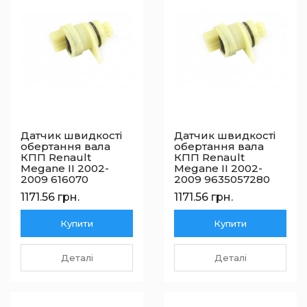
Датчик швидкості
Датчик швидкості
обертання вала
обертання вала
КПП Renault
КПП Renault
Megane II 2002-
Megane II 2002-
2009 616070
2009 9635057280
1171.56 грн.
1171.56 грн.
Купити
Купити
Деталі
Деталі