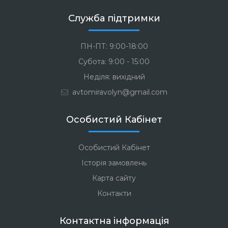
Служба підтримки
ПН-ПТ: 9:00-18:00
Субота: 9:00 - 15:00
Неділя: вихідний
avtomiravolyn@gmail.com
Особистий Кабінет
Особистий Кабінет
Історія замовлень
Карта сайту
Контакти
Контактна інформація