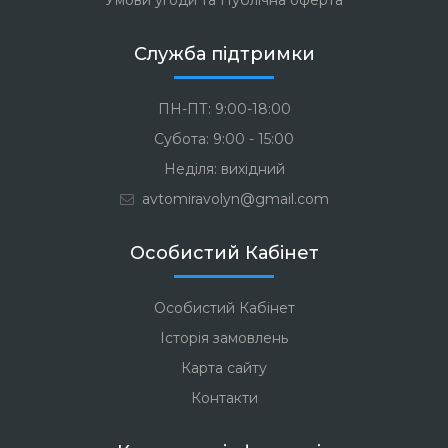
Умови угоди та Публічна оферта
Служба підтримки
ПН-ПТ: 9:00-18:00
Субота: 9:00 - 15:00
Неділя: вихідний
avtomiravolyn@gmail.com
Особистий Кабінет
Особистий Кабінет
Історія замовлень
Карта сайту
Контакти