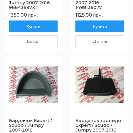
Jumpy 2007-2016
2007-2016
96643697XT
1498136077
1350.00 грн.
1125.00 грн.
Купити
Купити
Деталі
Деталі
Бардачок Expert /
Бардачок торпедо
Scudo / Jumpy
Expert / Scudo /
2007-2016
Jumpy 2007-2016