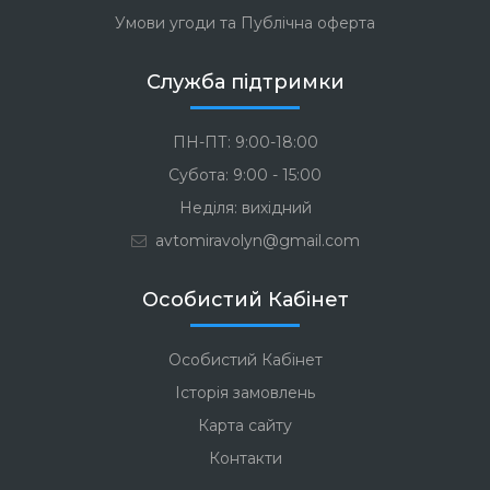
Умови угоди та Публічна оферта
Служба підтримки
ПН-ПТ: 9:00-18:00
Субота: 9:00 - 15:00
Неділя: вихідний
avtomiravolyn@gmail.com
Особистий Кабінет
Особистий Кабінет
Історія замовлень
Карта сайту
Контакти