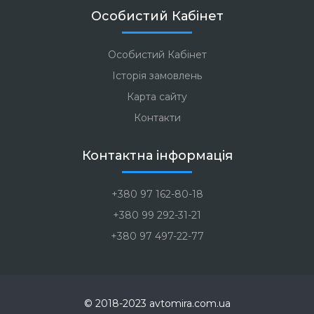
Особистий Кабінет
Особистий Кабінет
Історія замовлень
Карта сайту
Контакти
Контактна інформація
+380 97 162-80-18
+380 99 292-31-21
+380 97 497-22-77
© 2018-2023 avtomira.com.ua