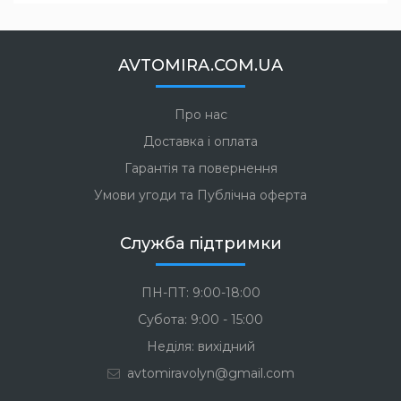
AVTOMIRA.COM.UA
Про нас
Доставка і оплата
Гарантія та повернення
Умови угоди та Публічна оферта
Служба підтримки
ПН-ПТ: 9:00-18:00
Субота: 9:00 - 15:00
Неділя: вихідний
avtomiravolyn@gmail.com