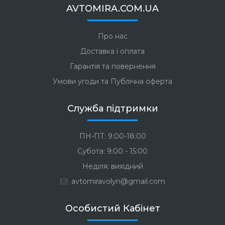
AVTOMIRA.COM.UA
Про нас
Доставка і оплата
Гарантія та повернення
Умови угоди та Публічна оферта
Служба підтримки
ПН-ПТ: 9:00-18:00
Субота: 9:00 - 15:00
Неділя: вихідний
avtomiravolyn@gmail.com
Особистий Кабінет