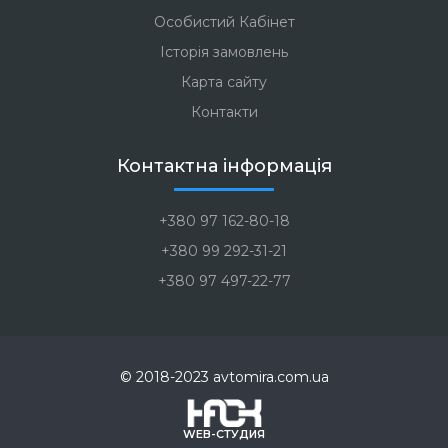
Особистий Кабінет
Історія замовлень
Карта сайту
Контакти
Контактна інформація
+380 97 162-80-18
+380 99 292-31-21
+380 97 497-22-77
© 2018-2023 avtomira.com.ua
WEB-СТУДИЯ