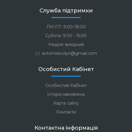
Служба підтримки
ПН-ПТ: 9:00-18:00
Субота: 9:00 - 15:00
Неділя: вихідний
avtomiravolyn@gmail.com
Особистий Кабінет
Особистий Кабінет
Історія замовлень
Карта сайту
Контакти
Контактна інформація