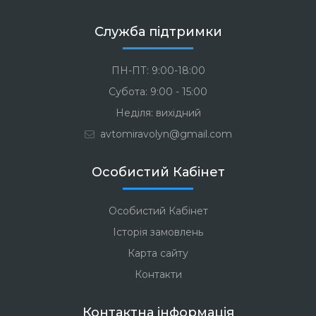
Служба підтримки
ПН-ПТ: 9:00-18:00
Субота: 9:00 - 15:00
Неділя: вихідний
avtomiravolyn@gmail.com
Особистий Кабінет
Особистий Кабінет
Історія замовлень
Карта сайту
Контакти
Контактна інформація