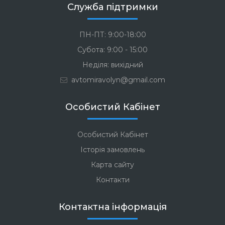
Служба підтримки
ПН-ПТ: 9:00-18:00
Субота: 9:00 - 15:00
Неділя: вихідний
avtomiravolyn@gmail.com
Особистий Кабінет
Особистий Кабінет
Історія замовлень
Карта сайту
Контакти
Контактна інформація