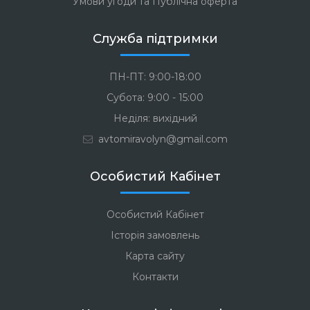
Умови угоди та Публічна оферта
Служба підтримки
ПН-ПТ: 9:00-18:00
Субота: 9:00 - 15:00
Неділя: вихідний
avtomiravolyn@gmail.com
Особистий Кабінет
Особистий Кабінет
Історія замовлень
Карта сайту
Контакти