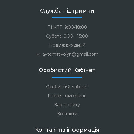
Служба підтримки
ПН-ПТ: 9:00-18:00
Субота: 9:00 - 15:00
Неділя: вихідний
avtomiravolyn@gmail.com
Особистий Кабінет
Особистий Кабінет
Історія замовлень
Карта сайту
Контакти
Контактна інформація