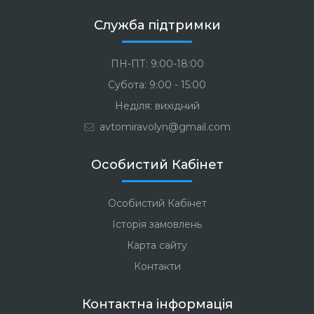
Служба підтримки
ПН-ПТ: 9:00-18:00
Субота: 9:00 - 15:00
Неділя: вихідний
avtomiravolyn@gmail.com
Особистий Кабінет
Особистий Кабінет
Історія замовлень
Карта сайту
Контакти
Контактна інформація