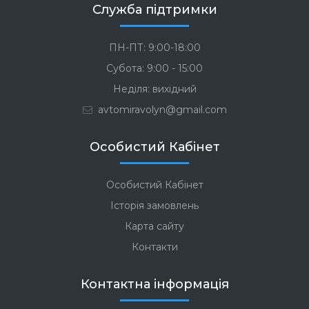
Служба підтримки
ПН-ПТ: 9:00-18:00
Субота: 9:00 - 15:00
Неділя: вихідний
avtomiravolyn@gmail.com
Особистий Кабінет
Особистий Кабінет
Історія замовлень
Карта сайту
Контакти
Контактна інформація