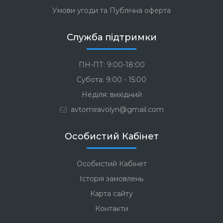
Умови угоди та Публічна оферта
Служба підтримки
ПН-ПТ: 9:00-18:00
Субота: 9:00 - 15:00
Неділя: вихідний
avtomiravolyn@gmail.com
Особистий Кабінет
Особистий Кабінет
Історія замовлень
Карта сайту
Контакти