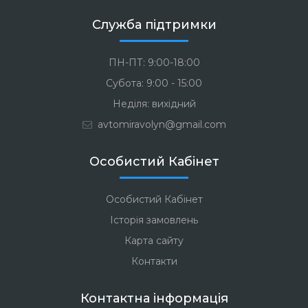
Служба підтримки
ПН-ПТ: 9:00-18:00
Субота: 9:00 - 15:00
Неділя: вихідний
avtomiravolyn@gmail.com
Особистий Кабінет
Особистий Кабінет
Історія замовлень
Карта сайту
Контакти
Контактна інформація