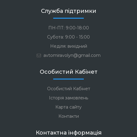
Служба підтримки
ПН-ПТ: 9:00-18:00
Субота: 9:00 - 15:00
Неділя: вихідний
avtomiravolyn@gmail.com
Особистий Кабінет
Особистий Кабінет
Історія замовлень
Карта сайту
Контакти
Контактна інформація