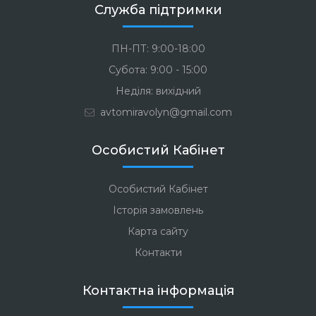
Служба підтримки
ПН-ПТ: 9:00-18:00
Субота: 9:00 - 15:00
Неділя: вихідний
avtomiravolyn@gmail.com
Особистий Кабінет
Особистий Кабінет
Історія замовлень
Карта сайту
Контакти
Контактна інформація