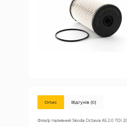
Опис
Відгуків (0)
Фільтр паливний Skoda Octavia A5 2.0 TDI