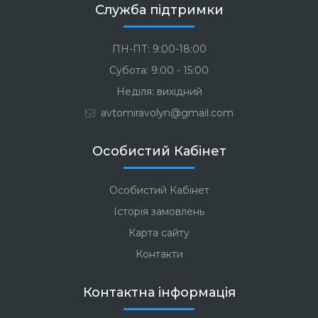
Служба підтримки
ПН-ПТ: 9:00-18:00
Субота: 9:00 - 15:00
Неділя: вихідний
avtomiravolyn@gmail.com
Особистий Кабінет
Особистий Кабінет
Історія замовлень
Карта сайту
Контакти
Контактна інформація