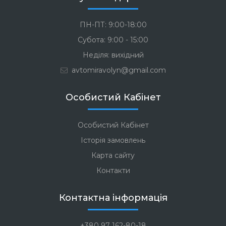
ПН-ПТ: 9:00-18:00
Субота: 9:00 - 15:00
Неділя: вихідний
avtomiravolyn@gmail.com
Особистий Кабінет
Особистий Кабінет
Історія замовлень
Карта сайту
Контакти
Контактна інформація
+380 97 162-80-18