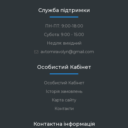
Служба підтримки
ПН-ПТ: 9:00-18:00
Субота: 9:00 - 15:00
Неділя: вихідний
avtomiravolyn@gmail.com
Особистий Кабінет
Особистий Кабінет
Історія замовлень
Карта сайту
Контакти
Контактна інформація