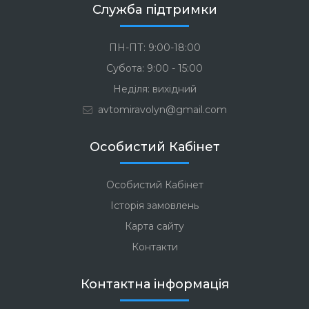
Служба підтримки
ПН-ПТ: 9:00-18:00
Субота: 9:00 - 15:00
Неділя: вихідний
avtomiravolyn@gmail.com
Особистий Кабінет
Особистий Кабінет
Історія замовлень
Карта сайту
Контакти
Контактна інформація