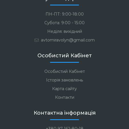
ПН-ПТ: 9:00-18:00
Субота: 9:00 - 15:00
Неділя: вихідний
avtomiravolyn@gmail.com
Особистий Кабінет
Особистий Кабінет
Історія замовлень
Карта сайту
Контакти
Контактна інформація
+380 97 162-80-18