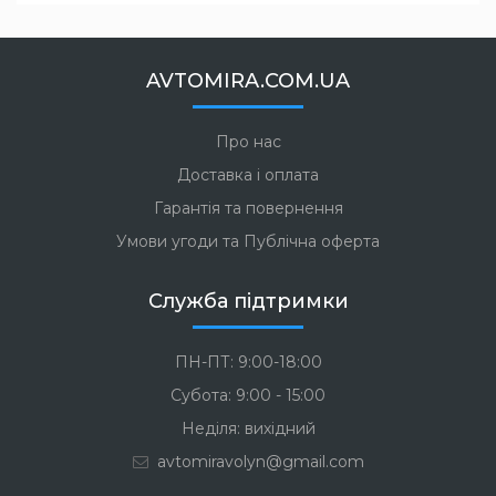
AVTOMIRA.COM.UA
Про нас
Доставка і оплата
Гарантія та повернення
Умови угоди та Публічна оферта
Служба підтримки
ПН-ПТ: 9:00-18:00
Субота: 9:00 - 15:00
Неділя: вихідний
avtomiravolyn@gmail.com