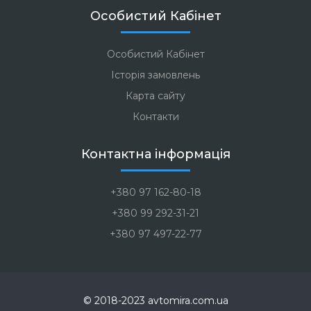
Особистий Кабінет
Особистий Кабінет
Історія замовлень
Карта сайту
Контакти
Контактна інформація
+380 97 162-80-18
+380 99 292-31-21
+380 97 497-22-77
© 2018-2023 avtomira.com.ua