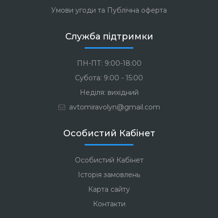
Умови угоди та Публічна оферта
Служба підтримки
ПН-ПТ: 9:00-18:00
Субота: 9:00 - 15:00
Неділя: вихідний
avtomiravolyn@gmail.com
Особистий Кабінет
Особистий Кабінет
Історія замовлень
Карта сайту
Контакти