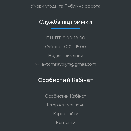
Умови угоди та Публічна оферта
Служба підтримки
ПН-ПТ: 9:00-18:00
Субота: 9:00 - 15:00
Неділя: вихідний
avtomiravolyn@gmail.com
Особистий Кабінет
Особистий Кабінет
Історія замовлень
Карта сайту
Контакти