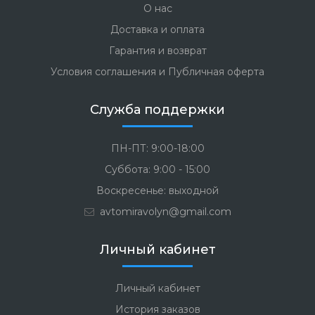
О нас
Доставка и оплата
Гарантия и возврат
Условия соглашения и Публичная оферта
Служба поддержки
ПН-ПТ: 9:00-18:00
Суббота: 9:00 - 15:00
Воскресенье: выходной
avtomiravolyn@gmail.com
Личный кабинет
Личный кабинет
История заказов