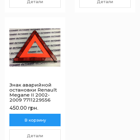
Детали
Детали
Знак аварийной
остановки Renault
Megane II 2002-
2009 7711229556
450.00 грн.
В корзину
Детали