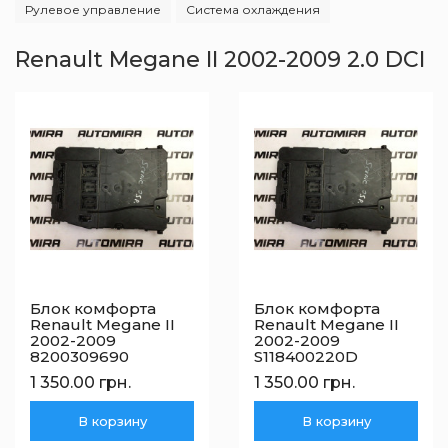
Рулевое управление
Система охлаждения
Renault Megane II 2002-2009 2.0 DCI
Блок комфорта
Блок комфорта
Renault Megane II
Renault Megane II
2002-2009
2002-2009
8200309690
S118400220D
1 350.00 грн.
1 350.00 грн.
В корзину
В корзину