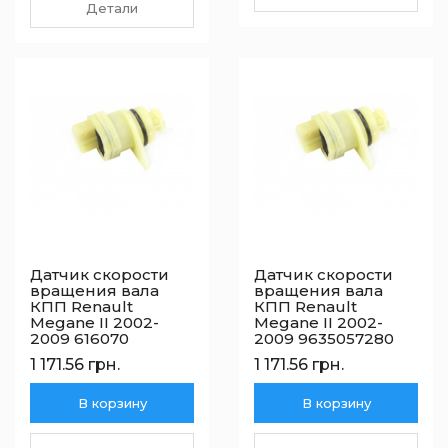
Детали
Датчик скорости
Датчик скорости
вращения вала
вращения вала
КПП Renault
КПП Renault
Megane II 2002-
Megane II 2002-
2009 616070
2009 9635057280
1 171.56 грн.
1 171.56 грн.
В корзину
В корзину