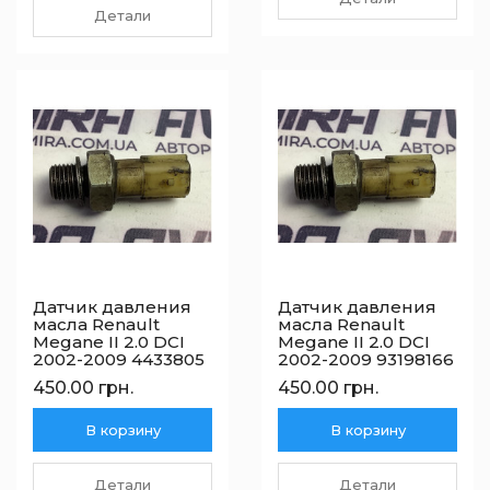
Детали
Датчик давления
Датчик давления
масла Renault
масла Renault
Megane II 2.0 DCI
Megane II 2.0 DCI
2002-2009 4433805
2002-2009 93198166
450.00 грн.
450.00 грн.
В корзину
В корзину
Детали
Детали