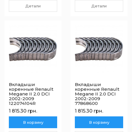
Детали
Детали
Вкладыши
Вкладыши
коренные Renault
коренные Renault
Megane II 2.0 DCI
Megane II 2.0 DCI
2002-2009
2002-2009
122074104R
77868600
1 815.30 грн.
1 815.30 грн.
В корзину
В корзину