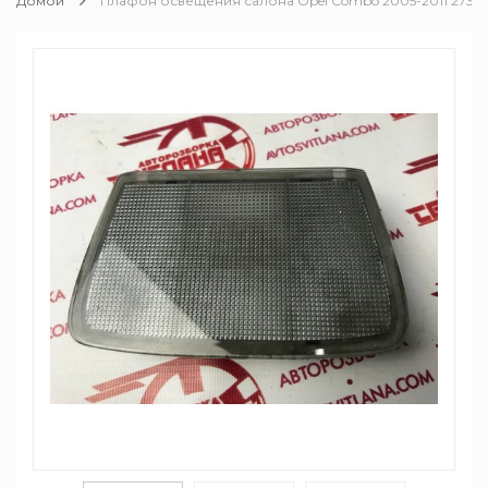
Домой
Плафон освещения салона Opel Combo 2005-2011 27389