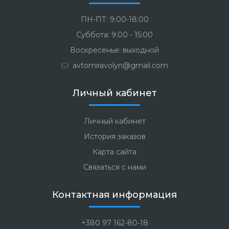
ПН-ПТ: 9:00-18:00
Суббота: 9:00 - 15:00
Воскресенье: выходной
avtomiravolyn@gmail.com
Личный кабинет
Личный кабинет
История заказов
Карта сайта
Связаться с нами
Контактная информация
+380 97 162-80-18