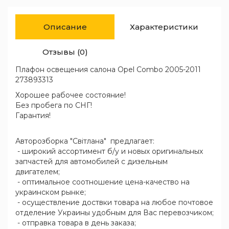
Описание
Характеристики
Отзывы (0)
Плафон освещения салона Opel Combo 2005-2011
273893313
Хорошее рабочее состояние!
Без пробега по СНГ!
Гарантия!
Авторозборка "Світлана" предлагает:
- широкий ассортимент б/у и новых оригинальных
запчастей для автомобилей с дизельным
двигателем;
- оптимальное соотношение цена-качество на
украинском рынке;
- осуществление доствки товара на любое почтовое
отделение Украины удобным для Вас перевозчиком;
- отправка товара в день заказа;