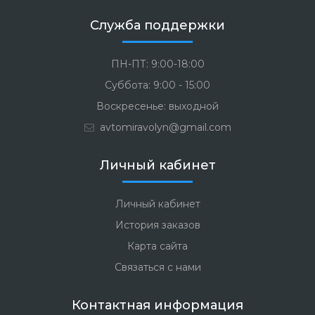
Служба поддержки
ПН-ПТ: 9:00-18:00
Суббота: 9:00 - 15:00
Воскресенье: выходной
avtomiravolyn@gmail.com
Личный кабинет
Личный кабинет
История заказов
Карта сайта
Связаться с нами
Контактная информация