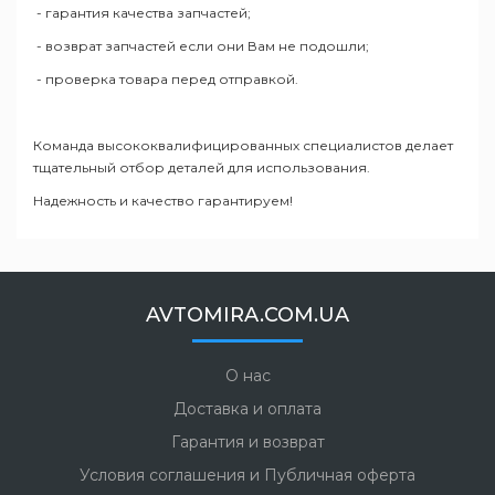
- гарантия качества запчастей;
- возврат запчастей если они Вам не подошли;
- проверка товара перед отправкой.
Команда высококвалифицированных специалистов делает
тщательный отбор деталей для использования.
Надежность и качество гарантируем!
AVTOMIRA.COM.UA
О нас
Доставка и оплата
Гарантия и возврат
Условия соглашения и Публичная оферта