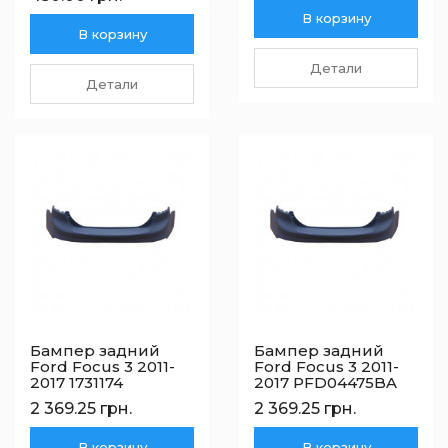
В корзину
В корзину
Детали
Детали
Бампер задний
Бампер задний
Ford Focus 3 2011-
Ford Focus 3 2011-
2017 1731174
2017 PFD04475BA
2 369.25 грн.
2 369.25 грн.
В корзину
В корзину