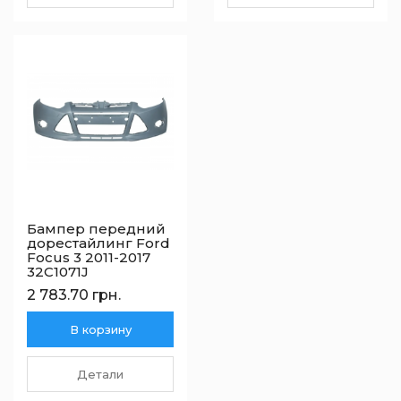
Бампер передний
дорестайлинг Ford
Focus 3 2011-2017
32C1071J
2 783.70 грн.
В корзину
Детали