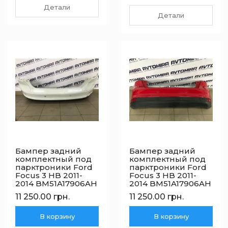
Детали
Детали
Бампер задний
Бампер задний
комплектный под
комплектный под
парктроники Ford
парктроники Ford
Focus 3 HB 2011-
Focus 3 HB 2011-
2014 BM51A17906AH
2014 BM51A17906AH
11 250.00 грн.
11 250.00 грн.
В корзину
В корзину