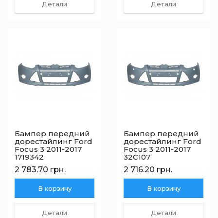
Детали
Детали
Бампер передний
Бампер передний
дорестайлинг Ford
дорестайлинг Ford
Focus 3 2011-2017
Focus 3 2011-2017
1719342
32C107
2 783.70 грн.
2 716.20 грн.
В корзину
В корзину
Детали
Детали