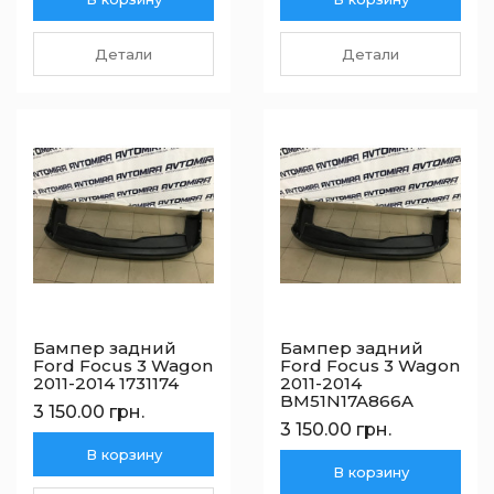
Детали
Детали
Бампер задний
Бампер задний
Ford Focus 3 Wagon
Ford Focus 3 Wagon
2011-2014 1731174
2011-2014
BM51N17A866A
3 150.00 грн.
3 150.00 грн.
В корзину
В корзину