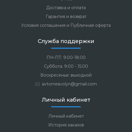
Доставка и оплата
Гарантия и возврат
Условия соглашения и Публичная оферта
Служба поддержки
ПН-ПТ: 9:00-18:00
Суббота: 9:00 - 15:00
Воскресенье: выходной
avtomiravolyn@gmail.com
Личный кабинет
Личный кабинет
История заказов