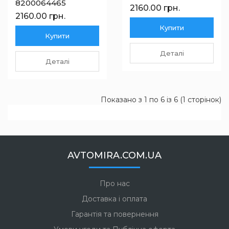
8200064465
2160.00 грн.
2160.00 грн.
Купити
Купити
Деталі
Деталі
Показано з 1 по 6 із 6 (1 сторінок)
AVTOMIRA.COM.UA
Про нас
Доставка і оплата
Гарантія та повернення