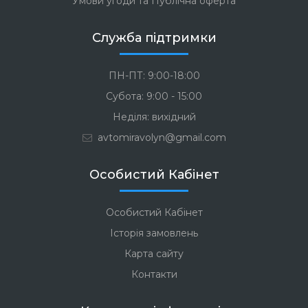
Умови угоди та Публічна оферта
Служба підтримки
ПН-ПТ: 9:00-18:00
Субота: 9:00 - 15:00
Неділя: вихідний
avtomiravolyn@gmail.com
Особистий Кабінет
Особистий Кабінет
Історія замовлень
Карта сайту
Контакти